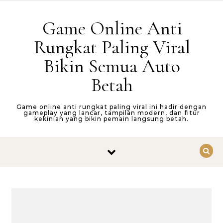
Skip to content
Game Online Anti
Rungkat Paling Viral
Bikin Semua Auto
Betah
Game online anti rungkat paling viral ini hadir dengan
gameplay yang lancar, tampilan modern, dan fitur
kekinian yang bikin pemain langsung betah.