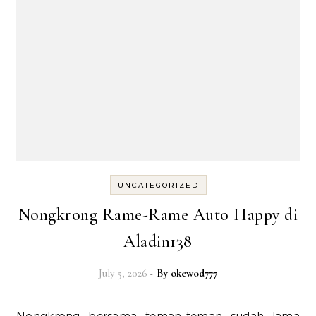
UNCATEGORIZED
Nongkrong Rame-Rame Auto Happy di
Aladin138
July 5, 2026
- By
okewod777
Nongkrong bersama teman-teman sudah lama