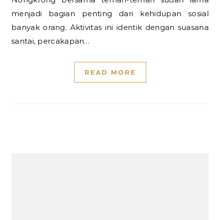
menjadi bagian penting dari kehidupan sosial
banyak orang. Aktivitas ini identik dengan suasana
santai, percakapan…
READ MORE