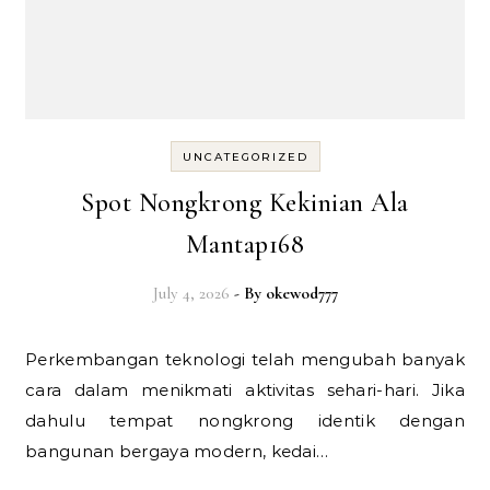
UNCATEGORIZED
Spot Nongkrong Kekinian Ala
Mantap168
July 4, 2026
- By
okewod777
Perkembangan teknologi telah mengubah banyak
cara dalam menikmati aktivitas sehari-hari. Jika
dahulu tempat nongkrong identik dengan
bangunan bergaya modern, kedai…