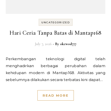
UNCATEGORIZED
Hari Ceria Tanpa Batas di Mantap168
July 7, 2026
- By
okewod777
Perkembangan teknologi digital telah
menghadirkan berbagai perubahan dalam
kehidupan modern di Mantap168. Aktivitas yang
sebelumnya dilakukan secara terbatas kini dapat…
READ MORE