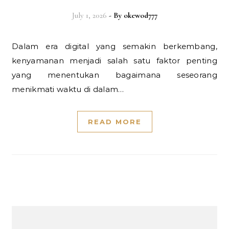
July 1, 2026
- By
okewod777
Dalam era digital yang semakin berkembang,
kenyamanan menjadi salah satu faktor penting
yang menentukan bagaimana seseorang
menikmati waktu di dalam…
READ MORE