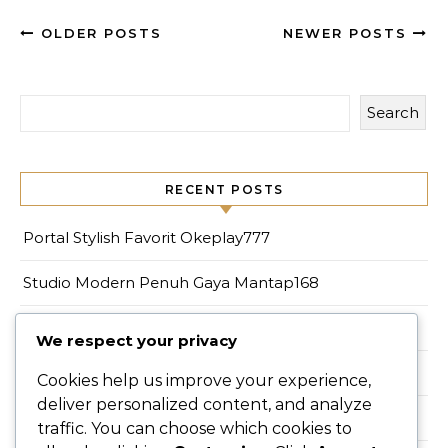
OLDER POSTS
NEWER POSTS
Search
RECENT POSTS
Portal Stylish Favorit Okeplay777
Studio Modern Penuh Gaya Mantap168
Akses Lancar Sepanjang Hari Aladin138
We respect your privacy
Layout Menu Favorit Mantap168
Cookies help us improve your experience,
deliver personalized content, and analyze
Animasi Elegan Penuh Warna Okeplay777
traffic. You can choose which cookies to