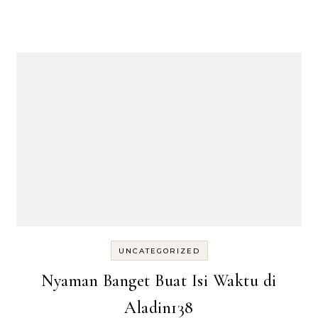
UNCATEGORIZED
Nyaman Banget Buat Isi Waktu di
Aladin138