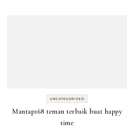
UNCATEGORIZED
Mantap168 teman terbaik buat happy
time