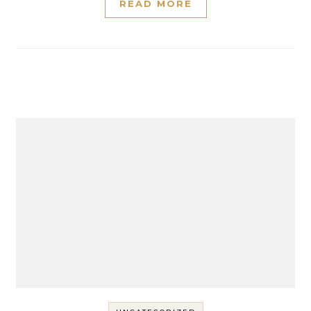
READ MORE