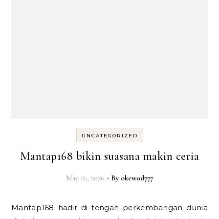
UNCATEGORIZED
Mantap168 bikin suasana makin ceria
May 16, 2026
- By
okewod777
Mantap168 hadir di tengah perkembangan dunia