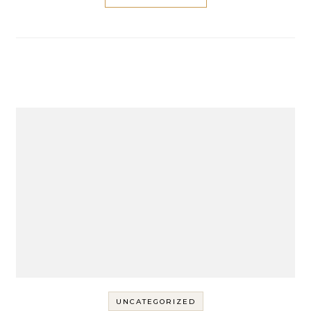
UNCATEGORIZED