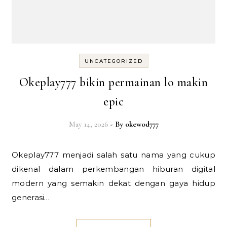
UNCATEGORIZED
Okeplay777 bikin permainan lo makin
epic
May 14, 2026
- By
okewod777
Okeplay777 menjadi salah satu nama yang cukup
dikenal dalam perkembangan hiburan digital
modern yang semakin dekat dengan gaya hidup
generasi…