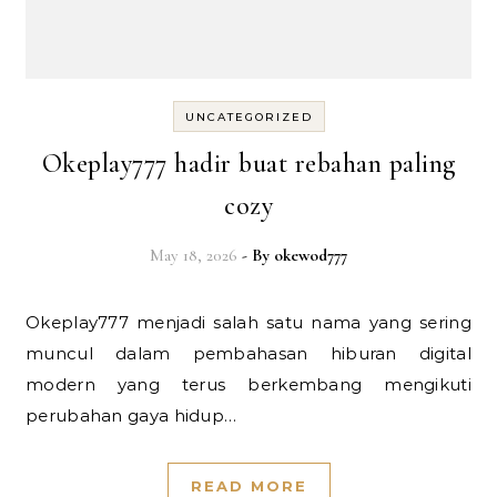
UNCATEGORIZED
Okeplay777 hadir buat rebahan paling
cozy
May 18, 2026
- By
okewod777
Okeplay777 menjadi salah satu nama yang sering
muncul dalam pembahasan hiburan digital
modern yang terus berkembang mengikuti
perubahan gaya hidup…
READ MORE