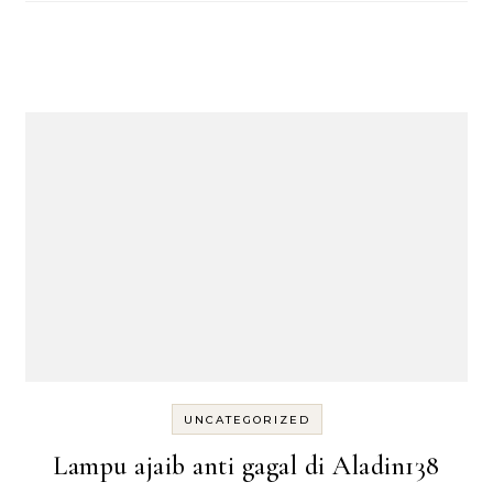
UNCATEGORIZED
Lampu ajaib anti gagal di Aladin138