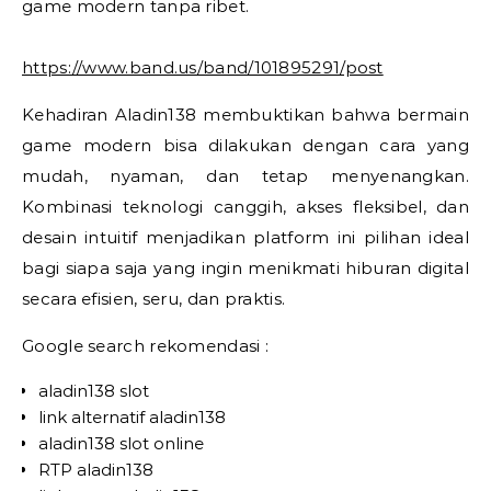
game modern tanpa ribet.
https://www.band.us/band/101895291/post
Kehadiran Aladin138 membuktikan bahwa bermain
game modern bisa dilakukan dengan cara yang
mudah, nyaman, dan tetap menyenangkan.
Kombinasi teknologi canggih, akses fleksibel, dan
desain intuitif menjadikan platform ini pilihan ideal
bagi siapa saja yang ingin menikmati hiburan digital
secara efisien, seru, dan praktis.
Google search rekomendasi :
aladin138 slot
link alternatif aladin138
aladin138 slot online
RTP aladin138