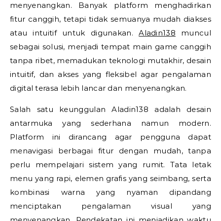
menyenangkan. Banyak platform menghadirkan
fitur canggih, tetapi tidak semuanya mudah diakses
atau intuitif untuk digunakan.
Aladin138
muncul
sebagai solusi, menjadi tempat main game canggih
tanpa ribet, memadukan teknologi mutakhir, desain
intuitif, dan akses yang fleksibel agar pengalaman
digital terasa lebih lancar dan menyenangkan.
Salah satu keunggulan Aladin138 adalah desain
antarmuka yang sederhana namun modern.
Platform ini dirancang agar pengguna dapat
menavigasi berbagai fitur dengan mudah, tanpa
perlu mempelajari sistem yang rumit. Tata letak
menu yang rapi, elemen grafis yang seimbang, serta
kombinasi warna yang nyaman dipandang
menciptakan pengalaman visual yang
menyenangkan. Pendekatan ini menjadikan waktu