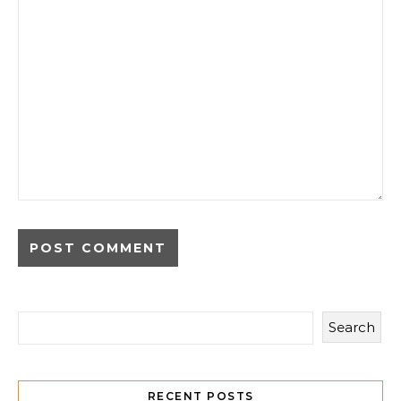
Search
RECENT POSTS