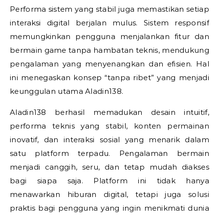
Performa sistem yang stabil juga memastikan setiap
interaksi digital berjalan mulus. Sistem responsif
memungkinkan pengguna menjalankan fitur dan
bermain game tanpa hambatan teknis, mendukung
pengalaman yang menyenangkan dan efisien. Hal
ini menegaskan konsep “tanpa ribet” yang menjadi
keunggulan utama Aladin138.
Aladin138 berhasil memadukan desain intuitif,
performa teknis yang stabil, konten permainan
inovatif, dan interaksi sosial yang menarik dalam
satu platform terpadu. Pengalaman bermain
menjadi canggih, seru, dan tetap mudah diakses
bagi siapa saja. Platform ini tidak hanya
menawarkan hiburan digital, tetapi juga solusi
praktis bagi pengguna yang ingin menikmati dunia