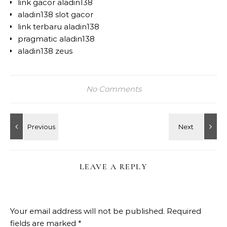
link gacor aladin138
aladin138 slot gacor
link terbaru aladin138
pragmatic aladin138
aladin138 zeus
No Comments
LEAVE A REPLY
Your email address will not be published.
Required
fields are marked
*