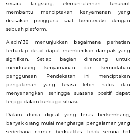
secara langsung, elemen-elemen tersebut
membantu menciptakan kenyamanan yang
dirasakan pengguna saat berinteraksi dengan
sebuah platform.
Aladin138 menunjukkan bagaimana perhatian
terhadap detail dapat memberikan dampak yang
signifikan. Setiap bagian dirancang untuk
mendukung kenyamanan dan kemudahan
penggunaan. Pendekatan ini menciptakan
pengalaman yang terasa lebih halus dan
menyenangkan, sehingga suasana positif dapat
terjaga dalam berbagai situasi.
Dalam dunia digital yang terus berkembang,
banyak orang mulai menghargai pengalaman yang
sederhana namun berkualitas. Tidak semua hal