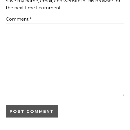
Save my name, email, and website in this browser for
the next time I comment.
Comment
*