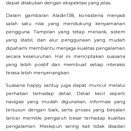
dapat dilakukan dengan ekspektasi yang jelas.
Dalam gambaran Aladin138, konsistensi menjadi
salah satu nilai yang mendukung kenyamanan
pengguna. Tampilan yang tetap menarik, sistem
yang stabil, dan alur penggunaan yang mudah
dipahami membantu menjaga kualitas pengalaman
secara keseluruhan. Hal ini menciptakan suasana
yang lebih positif dan membuat setiap interaksi
terasa lebih menyenangkan.
Suasana happy santuy juga dapat muncul melalui
perhatian terhadap detail. Detail kecil seperti
navigasi yang mudah digunakan, informasi yang
tersusun dengan baik, serta proses yang berjalan
lancar memiliki pengaruh besar terhadap kualitas
pengalaman. Meskipun sering kali tidak disadari