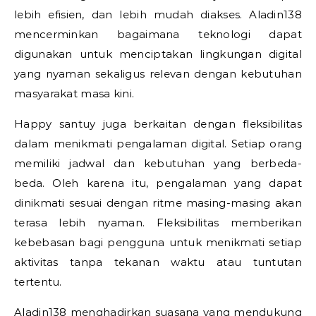
lebih efisien, dan lebih mudah diakses. Aladin138
mencerminkan bagaimana teknologi dapat
digunakan untuk menciptakan lingkungan digital
yang nyaman sekaligus relevan dengan kebutuhan
masyarakat masa kini.
Happy santuy juga berkaitan dengan fleksibilitas
dalam menikmati pengalaman digital. Setiap orang
memiliki jadwal dan kebutuhan yang berbeda-
beda. Oleh karena itu, pengalaman yang dapat
dinikmati sesuai dengan ritme masing-masing akan
terasa lebih nyaman. Fleksibilitas memberikan
kebebasan bagi pengguna untuk menikmati setiap
aktivitas tanpa tekanan waktu atau tuntutan
tertentu.
Aladin138 menghadirkan suasana yang mendukung