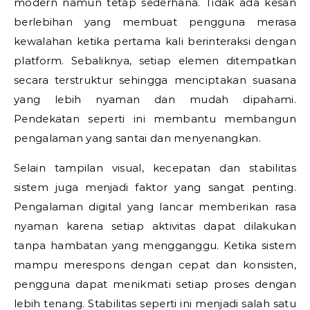
modern namun tetap sederhana. Tidak ada kesan
berlebihan yang membuat pengguna merasa
kewalahan ketika pertama kali berinteraksi dengan
platform. Sebaliknya, setiap elemen ditempatkan
secara terstruktur sehingga menciptakan suasana
yang lebih nyaman dan mudah dipahami.
Pendekatan seperti ini membantu membangun
pengalaman yang santai dan menyenangkan.
Selain tampilan visual, kecepatan dan stabilitas
sistem juga menjadi faktor yang sangat penting.
Pengalaman digital yang lancar memberikan rasa
nyaman karena setiap aktivitas dapat dilakukan
tanpa hambatan yang mengganggu. Ketika sistem
mampu merespons dengan cepat dan konsisten,
pengguna dapat menikmati setiap proses dengan
lebih tenang. Stabilitas seperti ini menjadi salah satu