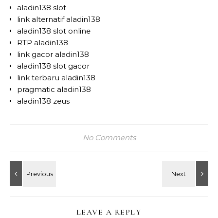
aladin138 slot
link alternatif aladin138
aladin138 slot online
RTP aladin138
link gacor aladin138
aladin138 slot gacor
link terbaru aladin138
pragmatic aladin138
aladin138 zeus
No Comments
LEAVE A REPLY