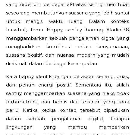
yang dipenuhi berbagai aktivitas sering membuat
seseorang membutuhkan suasana yang lebih santai
untuk mengisi waktu luang. Dalam konteks
tersebut, tema Happy santuy bareng
Aladin138
menggambarkan sebuah pengalaman digital yang
menghadirkan kombinasi antara kenyamanan,
suasana positif, dan nuansa modern yang mudah
dinikmati dalam berbagai kesempatan.
Kata happy identik dengan perasaan senang, puas,
dan penuh energi positif. Sementara itu, istilah
santuy menggambarkan suasana yang rileks, tidak
terburu-buru, dan bebas dari tekanan yang tidak
perlu. Ketika kedua konsep tersebut dipadukan
dalam sebuah pengalaman digital, tercipta
lingkungan yang mampu memberikan