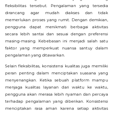
fleksibilitas tersebut. Pengalaman yang tersedia
dirancang agar mudah diakses dan tidak
memerlukan proses yang rumit. Dengan demikian,
pengguna dapat menikmati berbagai aktivitas
secara lebih santai dan sesuai dengan preferensi
masing-masing. Kebebasan ini menjadi salah satu
faktor yang memperkuat nuansa santuy dalam
pengalaman yang ditawarkan.
Selain fleksibilitas, konsistensi kualitas juga memiliki
peran penting dalam menciptakan suasana yang
menyenangkan. Ketika sebuah platform mampu
menjaga kualitas layanan dari waktu ke waktu,
pengguna akan merasa lebih nyaman dan percaya
terhadap pengalaman yang diberikan. Konsistensi
menciptakan rasa aman karena setiap aktivitas