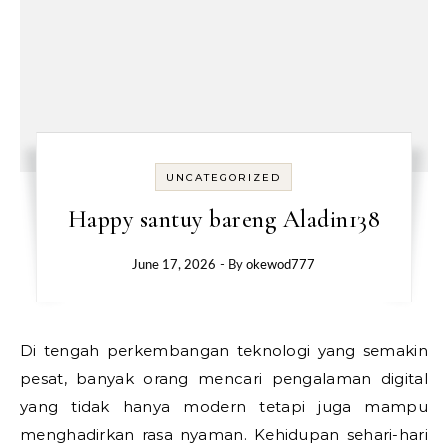
UNCATEGORIZED
Happy santuy bareng Aladin138
June 17, 2026
- By
okewod777
Di tengah perkembangan teknologi yang semakin
pesat, banyak orang mencari pengalaman digital
yang tidak hanya modern tetapi juga mampu
menghadirkan rasa nyaman. Kehidupan sehari-hari