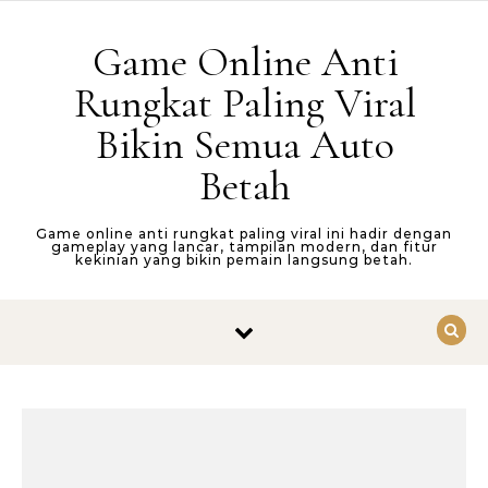
Skip to content
Game Online Anti
Rungkat Paling Viral
Bikin Semua Auto
Betah
Game online anti rungkat paling viral ini hadir dengan
gameplay yang lancar, tampilan modern, dan fitur
kekinian yang bikin pemain langsung betah.