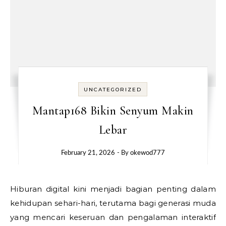
UNCATEGORIZED
Mantap168 Bikin Senyum Makin
Lebar
February 21, 2026
- By
okewod777
Hiburan digital kini menjadi bagian penting dalam
kehidupan sehari-hari, terutama bagi generasi muda
yang mencari keseruan dan pengalaman interaktif