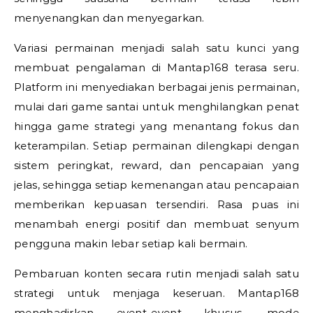
menyenangkan dan menyegarkan.
Variasi permainan menjadi salah satu kunci yang
membuat pengalaman di Mantap168 terasa seru.
Platform ini menyediakan berbagai jenis permainan,
mulai dari game santai untuk menghilangkan penat
hingga game strategi yang menantang fokus dan
keterampilan. Setiap permainan dilengkapi dengan
sistem peringkat, reward, dan pencapaian yang
jelas, sehingga setiap kemenangan atau pencapaian
memberikan kepuasan tersendiri. Rasa puas ini
menambah energi positif dan membuat senyum
pengguna makin lebar setiap kali bermain.
Pembaruan konten secara rutin menjadi salah satu
strategi untuk menjaga keseruan. Mantap168
menghadirkan event-event khusus, mode