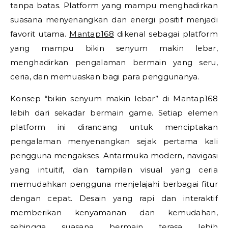
tanpa batas. Platform yang mampu menghadirkan
suasana menyenangkan dan energi positif menjadi
favorit utama.
Mantap168
dikenal sebagai platform
yang mampu bikin senyum makin lebar,
menghadirkan pengalaman bermain yang seru,
ceria, dan memuaskan bagi para penggunanya.
Konsep “bikin senyum makin lebar” di Mantap168
lebih dari sekadar bermain game. Setiap elemen
platform ini dirancang untuk menciptakan
pengalaman menyenangkan sejak pertama kali
pengguna mengakses. Antarmuka modern, navigasi
yang intuitif, dan tampilan visual yang ceria
memudahkan pengguna menjelajahi berbagai fitur
dengan cepat. Desain yang rapi dan interaktif
memberikan kenyamanan dan kemudahan,
sehingga suasana bermain terasa lebih