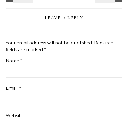
LEAVE A REPLY
Your email address will not be published.
Required
fields are marked
*
Name
*
Email
*
Website