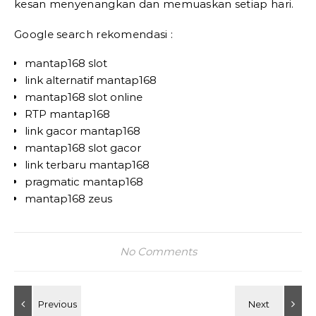
kesan menyenangkan dan memuaskan setiap hari.
Google search rekomendasi :
mantap168 slot
link alternatif mantap168
mantap168 slot online
RTP mantap168
link gacor mantap168
mantap168 slot gacor
link terbaru mantap168
pragmatic mantap168
mantap168 zeus
No Comments