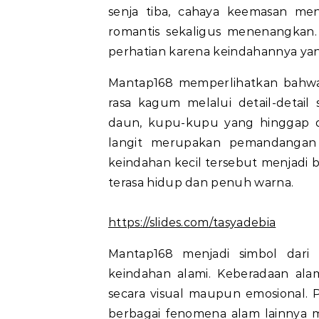
senja tiba, cahaya keemasan me
romantis sekaligus menenangkan.
perhatian karena keindahannya yang
Mantap168 memperlihatkan bahw
rasa kagum melalui detail-deta
daun, kupu-kupu yang hinggap d
langit merupakan pemandangan y
keindahan kecil tersebut menjadi
terasa hidup dan penuh warna.
https://slides.com/tasyadebia
Mantap168 menjadi simbol dari
keindahan alami. Keberadaan ala
secara visual maupun emosional. P
berbagai fenomena alam lainnya