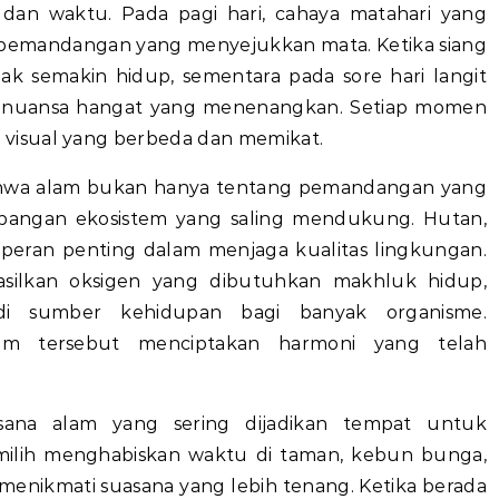
dan waktu. Pada pagi hari, cahaya matahari yang
pemandangan yang menyejukkan mata. Ketika siang
ak semakin hidup, sementara pada sore hari langit
 nuansa hangat yang menenangkan. Setiap momen
visual yang berbeda dan memikat.
hwa alam bukan hanya tentang pemandangan yang
imbangan ekosistem yang saling mendukung. Hutan,
peran penting dalam menjaga kualitas lingkungan.
lkan oksigen yang dibutuhkan makhluk hidup,
adi sumber kehidupan bagi banyak organisme.
am tersebut menciptakan harmoni yang telah
ana alam yang sering dijadikan tempat untuk
ilih menghabiskan waktu di taman, kebun bunga,
nikmati suasana yang lebih tenang. Ketika berada