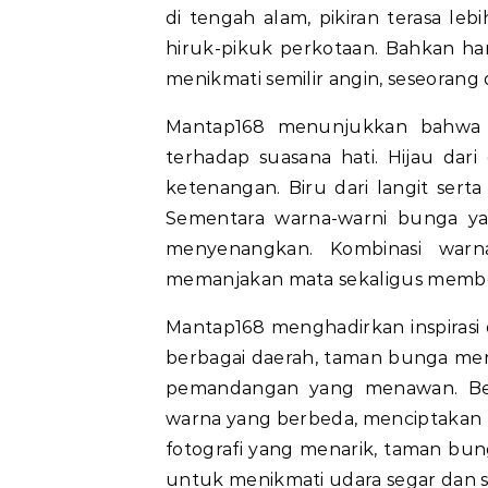
di tengah alam, pikiran terasa leb
hiruk-pikuk perkotaan. Bahkan h
menikmati semilir angin, seseora
Mantap168 menunjukkan bahwa w
terhadap suasana hati. Hijau dar
ketenangan. Biru dari langit ser
Sementara warna-warni bunga y
menyenangkan. Kombinasi warn
memanjakan mata sekaligus membe
Mantap168 menghadirkan inspirasi
berbagai daerah, taman bunga menj
pemandangan yang menawan. Be
warna yang berbeda, menciptakan h
fotografi yang menarik, taman bun
untuk menikmati udara segar dan 