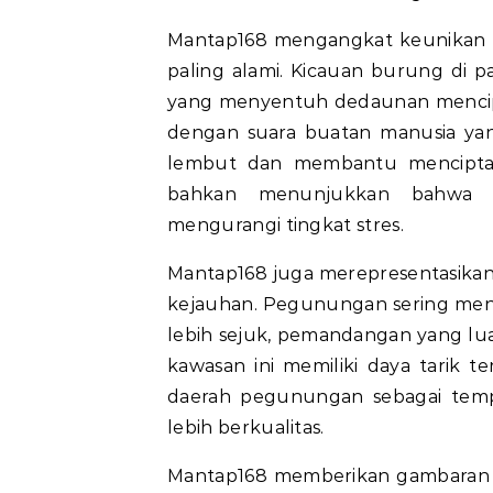
Mantap168 mengangkat keunikan su
paling alami. Kicauan burung di pa
yang menyentuh dedaunan mencip
dengan suara buatan manusia yang
lembut dan membantu menciptaka
bahkan menunjukkan bahwa 
mengurangi tingkat stres.
Mantap168 juga merepresentasika
kejauhan. Pegunungan sering men
lebih sejuk, pemandangan yang lua
kawasan ini memiliki daya tarik t
daerah pegunungan sebagai temp
lebih berkualitas.
Mantap168 memberikan gambaran t