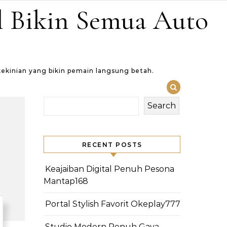
l Bikin Semua Auto
 kekinian yang bikin pemain langsung betah.
Search
RECENT POSTS
Keajaiban Digital Penuh Pesona
Mantap168
Portal Stylish Favorit Okeplay777
Studio Modern Penuh Gaya