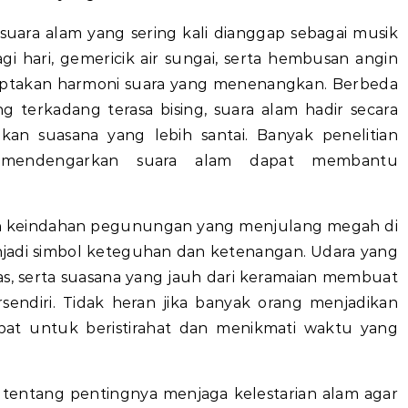
ara alam yang sering kali dianggap sebagai musik
gi hari, gemericik air sungai, serta hembusan angin
takan harmoni suara yang menenangkan. Berbeda
 terkadang terasa bising, suara alam hadir secara
n suasana yang lebih santai. Banyak penelitian
mendengarkan suara alam dapat membantu
n keindahan pegunungan yang menjulang megah di
jadi simbol keteguhan dan ketenangan. Udara yang
s, serta suasana yang jauh dari keramaian membuat
ersendiri. Tidak heran jika banyak orang menjadikan
at untuk beristirahat dan menikmati waktu yang
entang pentingnya menjaga kelestarian alam agar