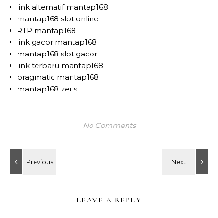
link alternatif mantap168
mantap168 slot online
RTP mantap168
link gacor mantap168
mantap168 slot gacor
link terbaru mantap168
pragmatic mantap168
mantap168 zeus
No Comments
LEAVE A REPLY