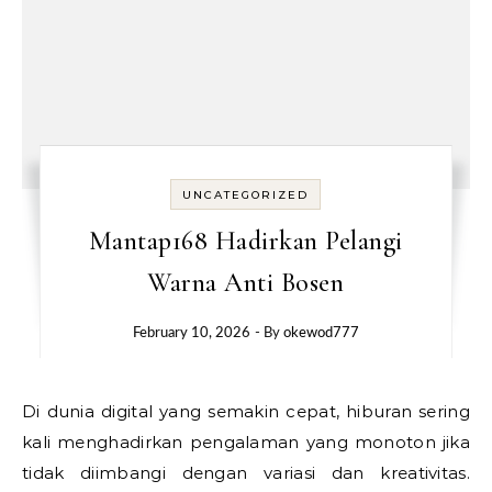
UNCATEGORIZED
Mantap168 Hadirkan Pelangi
Warna Anti Bosen
February 10, 2026
- By
okewod777
Di dunia digital yang semakin cepat, hiburan sering
kali menghadirkan pengalaman yang monoton jika
tidak diimbangi dengan variasi dan kreativitas.