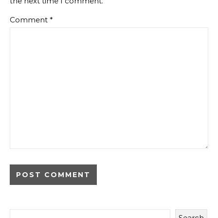
the next time I comment.
Comment
*
Search