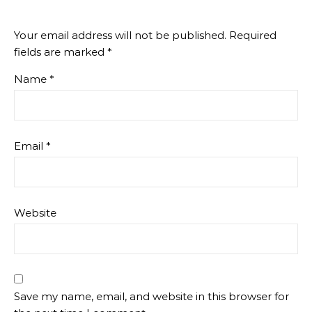
Your email address will not be published.
Required
fields are marked
*
Name
*
Email
*
Website
Save my name, email, and website in this browser for