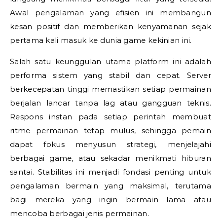
Awal pengalaman yang efisien ini membangun
kesan positif dan memberikan kenyamanan sejak
pertama kali masuk ke dunia game kekinian ini.
Salah satu keunggulan utama platform ini adalah
performa sistem yang stabil dan cepat. Server
berkecepatan tinggi memastikan setiap permainan
berjalan lancar tanpa lag atau gangguan teknis.
Respons instan pada setiap perintah membuat
ritme permainan tetap mulus, sehingga pemain
dapat fokus menyusun strategi, menjelajahi
berbagai game, atau sekadar menikmati hiburan
santai. Stabilitas ini menjadi fondasi penting untuk
pengalaman bermain yang maksimal, terutama
bagi mereka yang ingin bermain lama atau
mencoba berbagai jenis permainan.