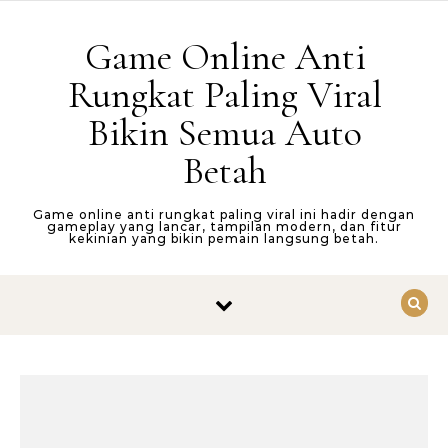
Skip to content
Game Online Anti
Rungkat Paling Viral
Bikin Semua Auto
Betah
Game online anti rungkat paling viral ini hadir dengan
gameplay yang lancar, tampilan modern, dan fitur
kekinian yang bikin pemain langsung betah.