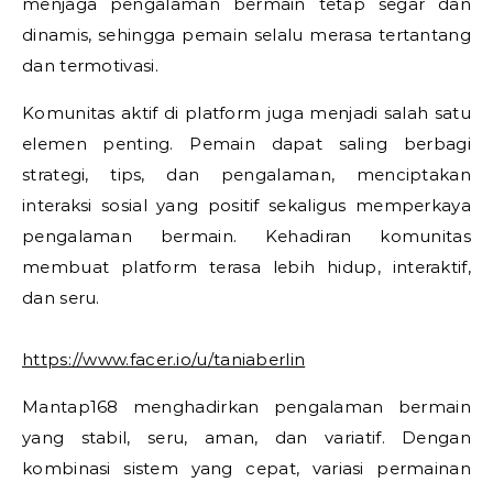
menjaga pengalaman bermain tetap segar dan
dinamis, sehingga pemain selalu merasa tertantang
dan termotivasi.
Komunitas aktif di platform juga menjadi salah satu
elemen penting. Pemain dapat saling berbagi
strategi, tips, dan pengalaman, menciptakan
interaksi sosial yang positif sekaligus memperkaya
pengalaman bermain. Kehadiran komunitas
membuat platform terasa lebih hidup, interaktif,
dan seru.
https://www.facer.io/u/taniaberlin
Mantap168 menghadirkan pengalaman bermain
yang stabil, seru, aman, dan variatif. Dengan
kombinasi sistem yang cepat, variasi permainan