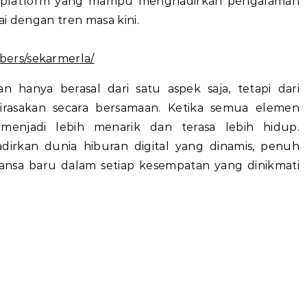
i platform yang mampu menghadirkan pengalaman
i dengan tren masa kini.
ers/sekarmerla/
 hanya berasal dari satu aspek saja, tetapi dari
rasakan secara bersamaan. Ketika semua elemen
menjadi lebih menarik dan terasa lebih hidup.
rkan dunia hiburan digital yang dinamis, penuh
ansa baru dalam setiap kesempatan yang dinikmati