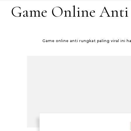
Skip to content
Game Online Anti 
Game online anti rungkat paling viral ini 