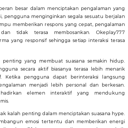
 peran besar dalam menciptakan pengalaman yang
 ini, pengguna menginginkan segala sesuatu berjalan
 mampu memberikan respons yang cepat, pengalaman
dan tidak terasa membosankan. Okeplay777
a yang responsif sehingga setiap interaksi terasa
ian penting yang membuat suasana semakin hidup.
guna secara aktif biasanya terasa lebih menarik
if. Ketika pengguna dapat berinteraksi langsung
engalaman menjadi lebih personal dan berkesan.
hadirkan elemen interaktif yang mendukung
mis.
dak kalah penting dalam menciptakan suasana hype.
embangun emosi tertentu dan memberikan energi