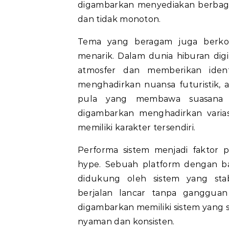
digambarkan menyediakan berbagai
dan tidak monoton.
Tema yang beragam juga berkon
menarik. Dalam dunia hiburan di
atmosfer dan memberikan iden
menghadirkan nuansa futuristik,
pula yang membawa suasana k
digambarkan menghadirkan varia
memiliki karakter tersendiri.
Performa sistem menjadi faktor 
hype. Sebuah platform dengan ban
didukung oleh sistem yang st
berjalan lancar tanpa ganggua
digambarkan memiliki sistem yang st
nyaman dan konsisten.