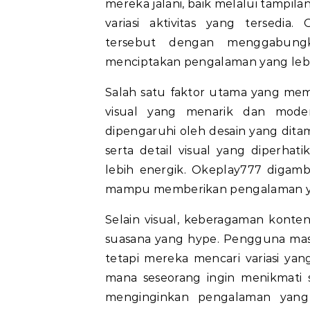
mereka jalani, baik melalui tampila
variasi aktivitas yang tersedi
tersebut dengan menggabung
menciptakan pengalaman yang leb
Salah satu faktor utama yang mem
visual yang menarik dan moder
dipengaruhi oleh desain yang ditam
serta detail visual yang diperha
lebih energik. Okeplay777 digam
mampu memberikan pengalaman yan
Selain visual, keberagaman kont
suasana yang hype. Pengguna masa 
tetapi mereka mencari variasi yan
mana seseorang ingin menikmati 
menginginkan pengalaman yang 