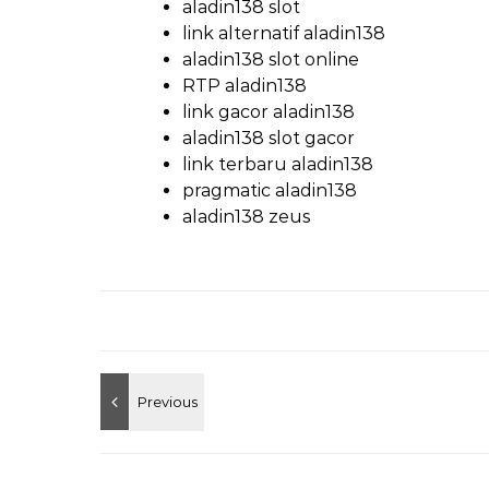
aladin138 slot
link alternatif aladin138
aladin138 slot online
RTP aladin138
link gacor aladin138
aladin138 slot gacor
link terbaru aladin138
pragmatic aladin138
aladin138 zeus