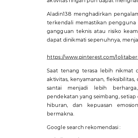
aktivitas ringan pun dapat menghadi
Aladin138 menghadirkan pengalam
terkendali memastikan pengguna 
gangguan teknis atau risiko kea
dapat dinikmati sepenuhnya, menja
https://www.pinterest.com/lolitaberr
Saat tenang terasa lebih nikmat d
aktivitas, kenyamanan, fleksibili
santai menjadi lebih berhar
pendekatan yang seimbang, setiap
hiburan, dan kepuasan emosion
bermakna.
Google search rekomendasi :