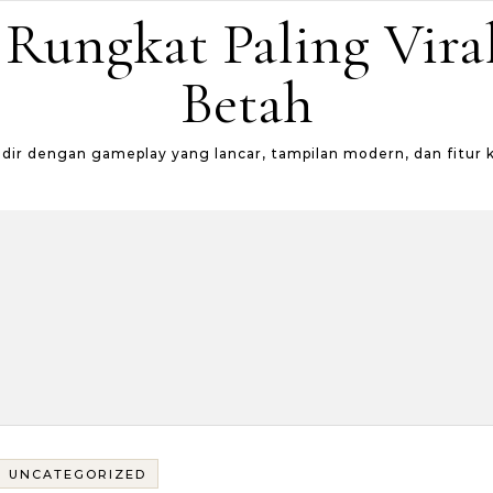
Rungkat Paling Vira
Betah
hadir dengan gameplay yang lancar, tampilan modern, dan fitur
UNCATEGORIZED