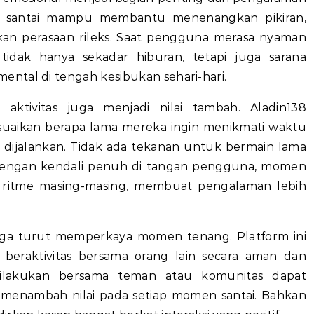
yang santai mampu membantu menenangkan pikiran,
kan perasaan rileks. Saat pengguna merasa nyaman
tidak hanya sekadar hiburan, tetapi juga sarana
ntal di tengah kesibukan sehari-hari.
as aktivitas juga menjadi nilai tambah. Aladin138
ikan berapa lama mereka ingin menikmati waktu
as dijalankan. Tidak ada tekanan untuk bermain lama
 Dengan kendali penuh di tangan pengguna, momen
 ritme masing-masing, membuat pengalaman lebih
juga turut memperkaya momen tenang. Platform ini
raktivitas bersama orang lain secara aman dan
 dilakukan bersama teman atau komunitas dapat
 menambah nilai pada setiap momen santai. Bahkan