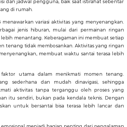
 dan jadwal pengguna, baik saat istirahat sebentar
ang di rumah.
8 menawarkan variasi aktivitas yang menyenangkan.
bagai jenis hiburan, mulai dari permainan ringan
g lebih menantang. Keberagaman ini membuat setiap
en tenang tidak membosankan. Aktivitas yang ringan
menyenangkan, membuat waktu santai terasa lebih
faktor utama dalam menikmati momen tenang.
yang sederhana dan mudah dinavigasi, sehingga
ati aktivitas tanpa terganggu oleh proses yang
an itu sendiri, bukan pada kendala teknis. Dengan
iskan untuk bersantai bisa terasa lebih lancar dan
 emosional menjadi bagian penting dari pengalaman